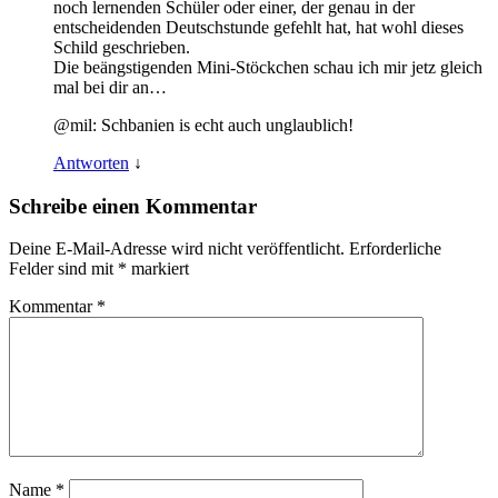
noch lernenden Schüler oder einer, der genau in der
entscheidenden Deutschstunde gefehlt hat, hat wohl dieses
Schild geschrieben.
Die beängstigenden Mini-Stöckchen schau ich mir jetz gleich
mal bei dir an…
@mil: Schbanien is echt auch unglaublich!
Antworten
↓
Schreibe einen Kommentar
Deine E-Mail-Adresse wird nicht veröffentlicht.
Erforderliche
Felder sind mit
*
markiert
Kommentar
*
Name
*