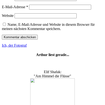
E-Mail-Adresse
*
Website
Name, E-Mail-Adresse und Website in diesem Browser für
meinen nächsten Kommentar speichern.
Ich, der Fotograf
Arthur liest gerade...
Elif Shafak:
"Am Himmel die Flüsse"