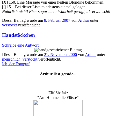
[X] 150. Eine Massage von einer heißen Blondine bekommen.
[ ] 151. Bei dieser Liste mindestens einmal gelogen.
Natürlich nicht! Eher sogar mehr Wahrheit gesagt, als erwünscht!
Dieser Beitrag wurde am
8. Februar 2007
von
Arthur
unter
verstockt
veröffentlicht.
Handstöckchen
Schreibe eine Antwort
Dieser Beitrag wurde am
21. November 2006
von
Arthur
unter
menschlich
,
verstockt
veröffentlicht.
Ich, der Fotograf
Arthur liest gerade...
Elif Shafak:
"Am Himmel die Flüsse"