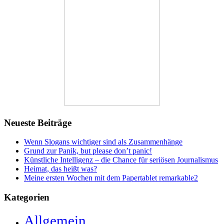
Neueste Beiträge
Wenn Slogans wichtiger sind als Zusammenhänge
Grund zur Panik, but please don’t panic!
Künstliche Intelligenz – die Chance für seriösen Journalismus
Heimat, das heißt was?
Meine ersten Wochen mit dem Papertablet remarkable2
Kategorien
Allgemein