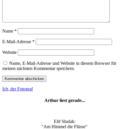
Name
*
E-Mail-Adresse
*
Website
Name, E-Mail-Adresse und Website in diesem Browser für
meinen nächsten Kommentar speichern.
Ich, der Fotograf
Arthur liest gerade...
Elif Shafak:
"Am Himmel die Flüsse"