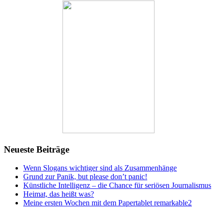
Neueste Beiträge
Wenn Slogans wichtiger sind als Zusammenhänge
Grund zur Panik, but please don’t panic!
Künstliche Intelligenz – die Chance für seriösen Journalismus
Heimat, das heißt was?
Meine ersten Wochen mit dem Papertablet remarkable2