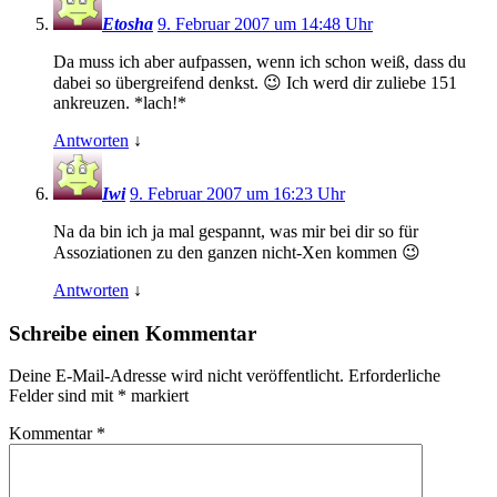
Etosha
9. Februar 2007 um 14:48 Uhr
Da muss ich aber aufpassen, wenn ich schon weiß, dass du
dabei so übergreifend denkst. 😉 Ich werd dir zuliebe 151
ankreuzen. *lach!*
Antworten
↓
Iwi
9. Februar 2007 um 16:23 Uhr
Na da bin ich ja mal gespannt, was mir bei dir so für
Assoziationen zu den ganzen nicht-Xen kommen 😉
Antworten
↓
Schreibe einen Kommentar
Deine E-Mail-Adresse wird nicht veröffentlicht.
Erforderliche
Felder sind mit
*
markiert
Kommentar
*