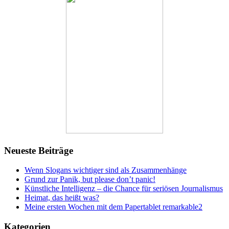
Neueste Beiträge
Wenn Slogans wichtiger sind als Zusammenhänge
Grund zur Panik, but please don’t panic!
Künstliche Intelligenz – die Chance für seriösen Journalismus
Heimat, das heißt was?
Meine ersten Wochen mit dem Papertablet remarkable2
Kategorien