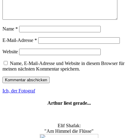
Name
*
E-Mail-Adresse
*
Website
Name, E-Mail-Adresse und Website in diesem Browser für
meinen nächsten Kommentar speichern.
Ich, der Fotograf
Arthur liest gerade...
Elif Shafak:
"Am Himmel die Flüsse"