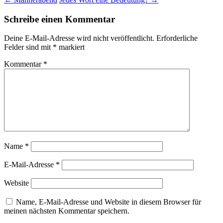
Schreibe einen Kommentar
Deine E-Mail-Adresse wird nicht veröffentlicht.
Erforderliche
Felder sind mit
*
markiert
Kommentar
*
Name
*
E-Mail-Adresse
*
Website
Name, E-Mail-Adresse und Website in diesem Browser für
meinen nächsten Kommentar speichern.