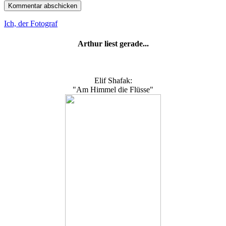
Ich, der Fotograf
Arthur liest gerade...
Elif Shafak:
"Am Himmel die Flüsse"