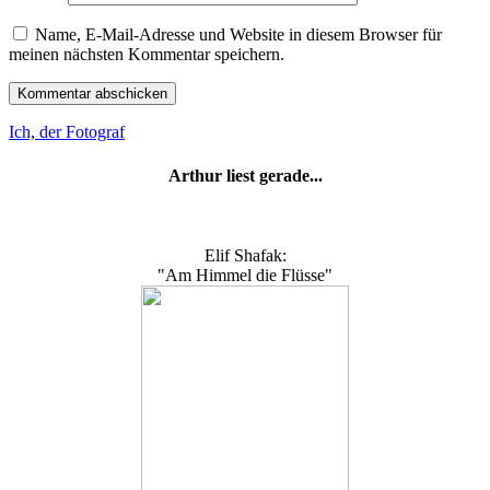
Name, E-Mail-Adresse und Website in diesem Browser für
meinen nächsten Kommentar speichern.
Ich, der Fotograf
Arthur liest gerade...
Elif Shafak:
"Am Himmel die Flüsse"