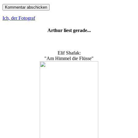
Ich, der Fotograf
Arthur liest gerade...
Elif Shafak:
"Am Himmel die Flüsse"