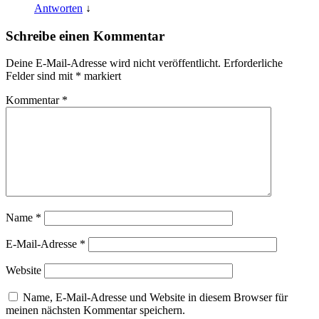
Antworten
↓
Schreibe einen Kommentar
Deine E-Mail-Adresse wird nicht veröffentlicht.
Erforderliche
Felder sind mit
*
markiert
Kommentar
*
Name
*
E-Mail-Adresse
*
Website
Name, E-Mail-Adresse und Website in diesem Browser für
meinen nächsten Kommentar speichern.