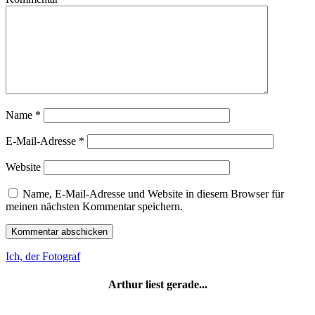
Name
*
E-Mail-Adresse
*
Website
Name, E-Mail-Adresse und Website in diesem Browser für
meinen nächsten Kommentar speichern.
Ich, der Fotograf
Arthur liest gerade...