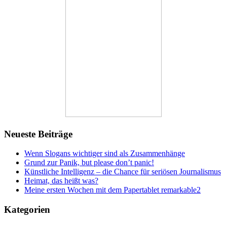
Neueste Beiträge
Wenn Slogans wichtiger sind als Zusammenhänge
Grund zur Panik, but please don’t panic!
Künstliche Intelligenz – die Chance für seriösen Journalismus
Heimat, das heißt was?
Meine ersten Wochen mit dem Papertablet remarkable2
Kategorien