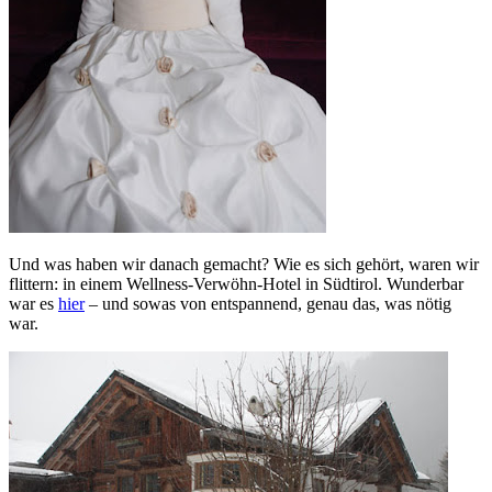
Und was haben wir danach gemacht? Wie es sich gehört, waren wir
flittern: in einem Wellness-Verwöhn-Hotel in Südtirol. Wunderbar
war es
hier
– und sowas von entspannend, genau das, was nötig
war.