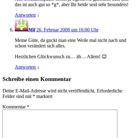
das ist auch gut so *g*, aber Ihr beide seid sehr besonders!
Antworten
↓
Mil
26. Februar 2008 um 16:00 Uhr
Meine Güte, da guckt man eine Weile mal nicht nach und
schon verändert sich alles.
Herzlichen Glückwunsch zu… äh… Allem! 😉
Antworten
↓
Schreibe einen Kommentar
Deine E-Mail-Adresse wird nicht veröffentlicht.
Erforderliche
Felder sind mit
*
markiert
Kommentar
*