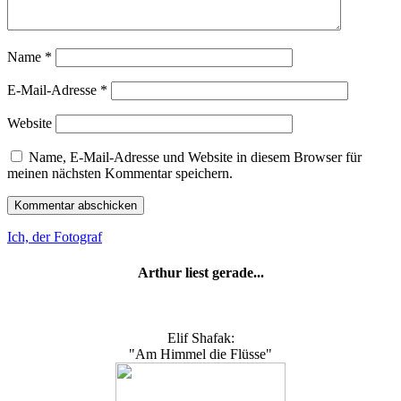
Name
*
E-Mail-Adresse
*
Website
Name, E-Mail-Adresse und Website in diesem Browser für
meinen nächsten Kommentar speichern.
Ich, der Fotograf
Arthur liest gerade...
Elif Shafak:
"Am Himmel die Flüsse"