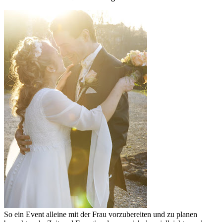
So ein Event alleine mit der Frau vorzubereiten und zu planen