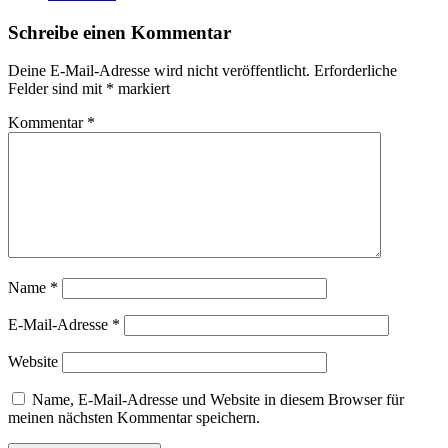
Schreibe einen Kommentar
Deine E-Mail-Adresse wird nicht veröffentlicht.
Erforderliche
Felder sind mit
*
markiert
Kommentar
*
Name
*
E-Mail-Adresse
*
Website
Name, E-Mail-Adresse und Website in diesem Browser für
meinen nächsten Kommentar speichern.