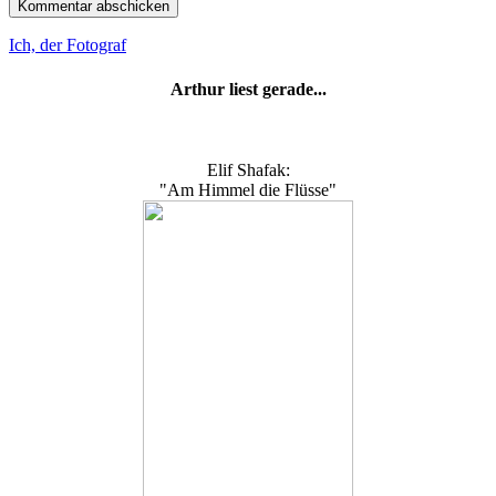
Ich, der Fotograf
Arthur liest gerade...
Elif Shafak:
"Am Himmel die Flüsse"