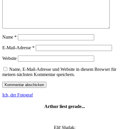
Name
*
E-Mail-Adresse
*
Website
Name, E-Mail-Adresse und Website in diesem Browser für
meinen nächsten Kommentar speichern.
Ich, der Fotograf
Arthur liest gerade...
Elif Shafak: