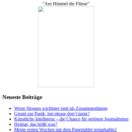
"Am Himmel die Flüsse"
Neueste Beiträge
Wenn Slogans wichtiger sind als Zusammenhänge
Grund zur Panik, but please don’t panic!
Künstliche Intelligenz – die Chance für seriösen Journalismus
Heimat, das heißt was?
Meine ersten Wochen mit dem Papertablet remarkable2