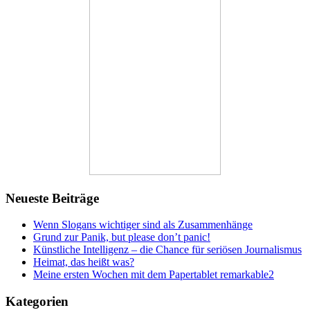
Neueste Beiträge
Wenn Slogans wichtiger sind als Zusammenhänge
Grund zur Panik, but please don’t panic!
Künstliche Intelligenz – die Chance für seriösen Journalismus
Heimat, das heißt was?
Meine ersten Wochen mit dem Papertablet remarkable2
Kategorien