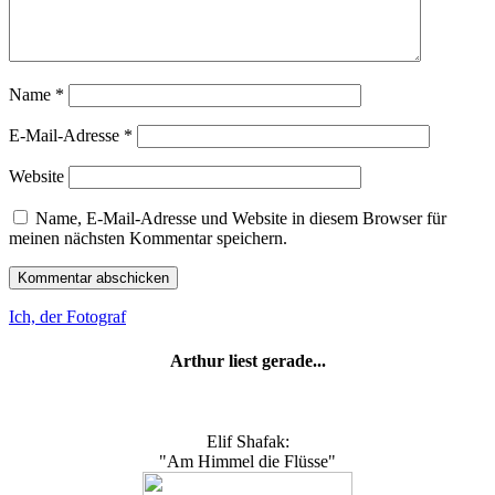
Name
*
E-Mail-Adresse
*
Website
Name, E-Mail-Adresse und Website in diesem Browser für
meinen nächsten Kommentar speichern.
Ich, der Fotograf
Arthur liest gerade...
Elif Shafak:
"Am Himmel die Flüsse"